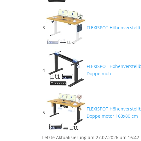
3
FLEXISPOT Höhenverstellb
FLEXISPOT Höhenverstellb
4
Doppelmotor
FLEXISPOT Höhenverstellba
5
Doppelmotor 160x80 cm
Letzte Aktualisierung am 27.07.2026 um 16:42 U