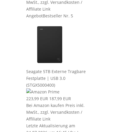
MwSt., zzgl. Versandkosten /
Affiliate Link
Angebot
Bestseller Nr. 5
Seagate 5TB Externe Tragbare
Festplatte | USB 3.0
(STGX5000400)
223,99 EUR
187,99 EUR
Bei Amazon kaufen
Preis inkl.
MwSt., zzgl. Versandkosten /
Affiliate Link
Letzte Aktualisierung am