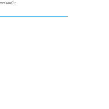
 Verkäufen