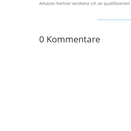
Amazon-Partner verdiene ich an qualifizierten
0 Kommentare