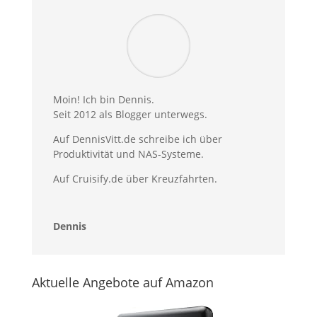
Moin! Ich bin Dennis.
Seit 2012 als Blogger unterwegs.
Auf DennisVitt.de schreibe ich über
Produktivität und NAS-Systeme.
Auf Cruisify.de über Kreuzfahrten.
Dennis
Aktuelle Angebote auf Amazon