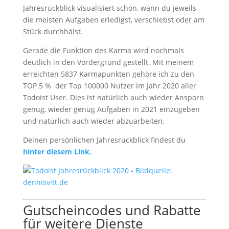
Jahresrückblick visualisiert schön, wann du jeweils
die meisten Aufgaben erledigst, verschiebst oder am
Stück durchhälst.
Gerade die Funktion des Karma wird nochmals
deutlich in den Vordergrund gestellt. Mit meinem
erreichten 5837 Karmapunkten gehöre ich zu den
TOP 5 % der Top 100000 Nutzer im Jahr 2020 aller
Todoist User. Dies ist natürlich auch wieder Ansporn
genug, wieder genug Aufgaben in 2021 einzugeben
und natürlich auch wieder abzuarbeiten.
Deinen persönlichen Jahresrückblick findest du
hinter diesem Link.
Gutscheincodes und Rabatte
für weitere Dienste