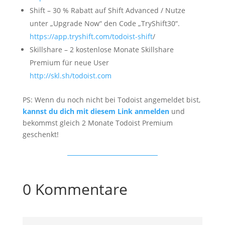
Shift – 30 % Rabatt auf Shift Advanced / Nutze
unter „Upgrade Now“ den Code „TryShift30“.
https://app.tryshift.com/todoist-shift
/
Skillshare – 2 kostenlose Monate Skillshare
Premium für neue User
http://skl.sh/todoist.com
PS: Wenn du noch nicht bei Todoist angemeldet bist,
kannst du dich mit diesem Link anmelden
und
bekommst gleich 2 Monate Todoist Premium
geschenkt!
0 Kommentare