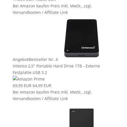
Bei Amazon kaufen
Preis inkl. MwSt., zzgl.
Versandkosten / Affiliate Link
Angebot
Bestseller Nr. 4
Intenso 2,5" Portable Hard Drive 1TB - Externe
Festplatte USB 3.2
69,99 EUR
64,99 EUR
Bei Amazon kaufen
Preis inkl. MwSt., zzgl.
Versandkosten / Affiliate Link