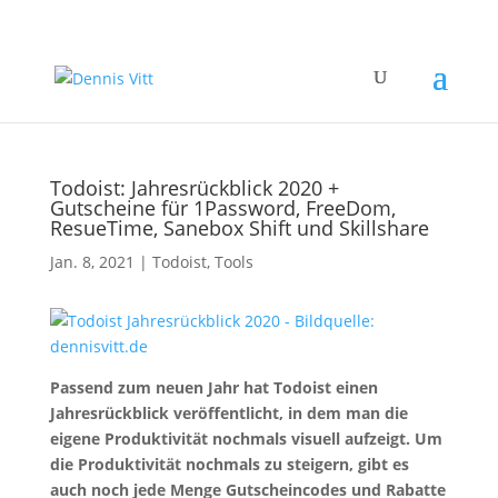
Todoist: Jahresrückblick 2020 +
Gutscheine für 1Password, FreeDom,
ResueTime, Sanebox Shift und Skillshare
Jan. 8, 2021
|
Todoist
,
Tools
Passend zum neuen Jahr hat Todoist einen
Jahresrückblick veröffentlicht, in dem man die
eigene Produktivität nochmals visuell aufzeigt. Um
die Produktivität nochmals zu steigern, gibt es
auch noch jede Menge Gutscheincodes und Rabatte