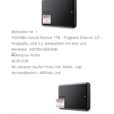
Bestseller Nr. 1
TOSHIBA Canvio Partner 1TB - Tragbare Externe 2,5''-
Festplatte, USB 3.2, kompatibel mit Mac und
Windows. (HDTB510EK3AB)
86,95 EUR
Bei Amazon kaufen
Preis inkl. MwSt., zzgl.
Versandkosten / Affiliate Link