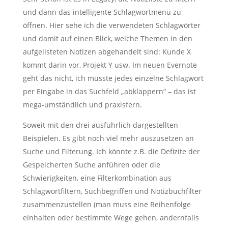
und dann das intelligente Schlagwortmenü zu
öffnen. Hier sehe ich die verwendeten Schlagwörter
und damit auf einen Blick, welche Themen in den
aufgelisteten Notizen abgehandelt sind: Kunde X
kommt darin vor, Projekt Y usw. Im neuen Evernote
geht das nicht, ich müsste jedes einzelne Schlagwort
per Eingabe in das Suchfeld „abklappern“ – das ist
mega-umständlich und praxisfern.
Soweit mit den drei ausführlich dargestellten
Beispielen. Es gibt noch viel mehr auszusetzen an
Suche und Filterung. Ich könnte z.B. die Defizite der
Gespeicherten Suche anführen oder die
Schwierigkeiten, eine Filterkombination aus
Schlagwortfiltern, Suchbegriffen und Notizbuchfilter
zusammenzustellen (man muss eine Reihenfolge
einhalten oder bestimmte Wege gehen, andernfalls