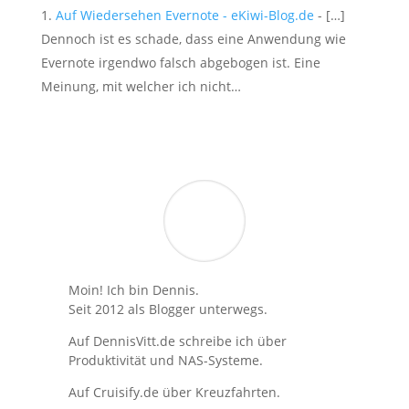
Auf Wiedersehen Evernote - eKiwi-Blog.de
- […]
Dennoch ist es schade, dass eine Anwendung wie
Evernote irgendwo falsch abgebogen ist. Eine
Meinung, mit welcher ich nicht…
Moin! Ich bin Dennis.
Seit 2012 als Blogger unterwegs.
Auf DennisVitt.de schreibe ich über
Produktivität und NAS-Systeme.
Auf Cruisify.de über Kreuzfahrten.