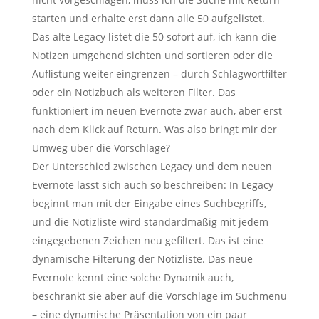
starten und erhalte erst dann alle 50 aufgelistet.
Das alte Legacy listet die 50 sofort auf, ich kann die
Notizen umgehend sichten und sortieren oder die
Auflistung weiter eingrenzen – durch Schlagwortfilter
oder ein Notizbuch als weiteren Filter. Das
funktioniert im neuen Evernote zwar auch, aber erst
nach dem Klick auf Return. Was also bringt mir der
Umweg über die Vorschläge?
Der Unterschied zwischen Legacy und dem neuen
Evernote lässt sich auch so beschreiben: In Legacy
beginnt man mit der Eingabe eines Suchbegriffs,
und die Notizliste wird standardmäßig mit jedem
eingegebenen Zeichen neu gefiltert. Das ist eine
dynamische Filterung der Notizliste. Das neue
Evernote kennt eine solche Dynamik auch,
beschränkt sie aber auf die Vorschläge im Suchmenü
– eine dynamische Präsentation von ein paar