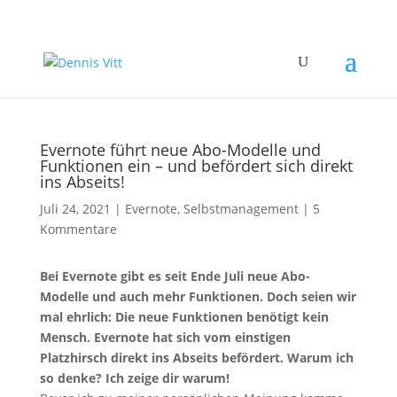
Evernote führt neue Abo-Modelle und
Funktionen ein – und befördert sich direkt
ins Abseits!
Juli 24, 2021
|
Evernote
,
Selbstmanagement
|
5
Kommentare
Bei Evernote gibt es seit Ende Juli neue Abo-
Modelle und auch mehr Funktionen. Doch seien wir
mal ehrlich: Die neue Funktionen benötigt kein
Mensch. Evernote hat sich vom einstigen
Platzhirsch direkt ins Abseits befördert. Warum ich
so denke? Ich zeige dir warum!