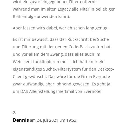
wird ein zuvor eingegebener Filter entfernt –
während man im alten Legacy alle Filter in beliebiger
Reihenfolge anwenden kann).
Aber lassen wir’s dabei, war eh schon lang genug.
Es ist mir bewusst, dass der Rückschritt bei Suche
und Filterung mit der neuen Code-Basis zu tun hat
und vor allem dem Zwang, dass alles auch im
Webclient funktionieren muss. Ich hätte mir ein
eigenständiges Suche-/Filtersystem für den Desktop-
Client gewünscht. Das wäre für die Firma Evernote
zwar aufwändig, aber lohnend gewesen. Es geht ja
um DAS Alleinstellungsmerkmal von Evernote!
Dennis
am 24. Juli 2021 um 19:53