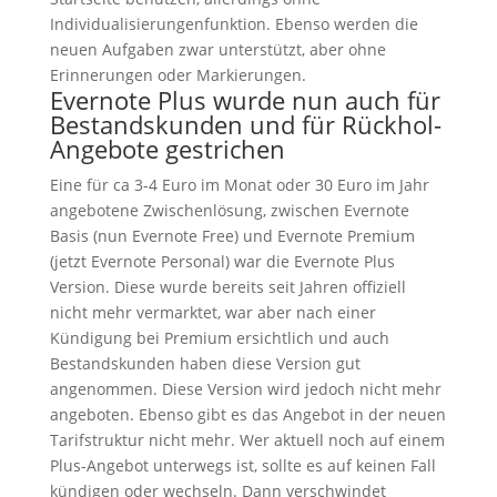
Individualisierungenfunktion. Ebenso werden die
neuen Aufgaben zwar unterstützt, aber ohne
Erinnerungen oder Markierungen.
Evernote Plus wurde nun auch für
Bestandskunden und für Rückhol-
Angebote gestrichen
Eine für ca 3-4 Euro im Monat oder 30 Euro im Jahr
angebotene Zwischenlösung, zwischen Evernote
Basis (nun Evernote Free) und Evernote Premium
(jetzt Evernote Personal) war die Evernote Plus
Version. Diese wurde bereits seit Jahren offiziell
nicht mehr vermarktet, war aber nach einer
Kündigung bei Premium ersichtlich und auch
Bestandskunden haben diese Version gut
angenommen. Diese Version wird jedoch nicht mehr
angeboten. Ebenso gibt es das Angebot in der neuen
Tarifstruktur nicht mehr. Wer aktuell noch auf einem
Plus-Angebot unterwegs ist, sollte es auf keinen Fall
kündigen oder wechseln. Dann verschwindet