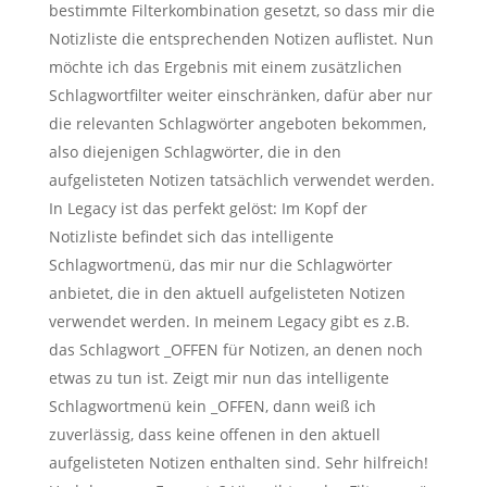
bestimmte Filterkombination gesetzt, so dass mir die
Notizliste die entsprechenden Notizen auflistet. Nun
möchte ich das Ergebnis mit einem zusätzlichen
Schlagwortfilter weiter einschränken, dafür aber nur
die relevanten Schlagwörter angeboten bekommen,
also diejenigen Schlagwörter, die in den
aufgelisteten Notizen tatsächlich verwendet werden.
In Legacy ist das perfekt gelöst: Im Kopf der
Notizliste befindet sich das intelligente
Schlagwortmenü, das mir nur die Schlagwörter
anbietet, die in den aktuell aufgelisteten Notizen
verwendet werden. In meinem Legacy gibt es z.B.
das Schlagwort _OFFEN für Notizen, an denen noch
etwas zu tun ist. Zeigt mir nun das intelligente
Schlagwortmenü kein _OFFEN, dann weiß ich
zuverlässig, dass keine offenen in den aktuell
aufgelisteten Notizen enthalten sind. Sehr hilfreich!