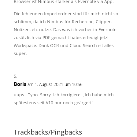
Browser ist Nimbus stärker als Evernote via App.
Die fehlenden Importordner sind für mich nicht so
schlimm, da ich Nimbus für Recherche, Clipper,
Notizen, etc nutze. Das was ich vorher in Evernote
zusätzlich via PDF gemacht habe, erledigt jetzt
Workspace. Dank OCR und Cloud Search ist alles
super.
Boris
am 1. August 2021 um 10:56
uups.. Typo. Sorry. Ich korrigiere: „Ich habe mich
spätestens seit V10 nur noch geärgert“
Trackbacks/Pingbacks