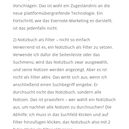
Vorschlägen. Das ist wohl ein Zugeständnis an die
neue plattformübergreifende Technologie. Ein
Fortschritt, wie das Evernote-Marketing es darstellt,
ist das jedenfalls nicht.
2) Notizbuch als Filter – nicht so einfach
Verwirrend ist es, ein Notizbuch als Filter zu setzen.
Verwende ich dafür die Seitenleiste oder das
Suchmenü, wird das Notizbuch zwar ausgewählt,
und seine Notizen werden angezeigt. Aber es ist
nicht als Filter aktiv. Das wirkt sich aus, wenn ich
anschließend einen Suchbegriff eingebe. Er
durchsucht nicht das Notizbuch, sondern alle
Notizen. Das ist praxisfern – wer wählt ein Notizbuch
aus, um nachher alle Notizen zu durchsuchen? Die
Abhilfe: ich muss in das Suchfeld klicken und auf
Filter hinzufügen klicken, das Notizbuch also mit 2