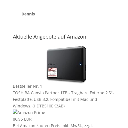
Dennis
Aktuelle Angebote auf Amazon
Bestseller Nr. 1
TOSHIBA Canvio Partner 1TB - Tragbare Externe 2,5''-
Festplatte, USB 3.2, kompatibel mit Mac und
Windows. (HDTB510EK3AB)
86,95 EUR
Bei Amazon kaufen
Preis inkl. MwSt., zzgl.