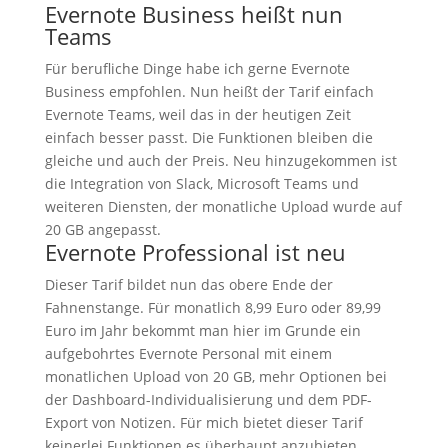
Evernote Business heißt nun
Teams
Für berufliche Dinge habe ich gerne Evernote
Business empfohlen. Nun heißt der Tarif einfach
Evernote Teams, weil das in der heutigen Zeit
einfach besser passt. Die Funktionen bleiben die
gleiche und auch der Preis. Neu hinzugekommen ist
die Integration von Slack, Microsoft Teams und
weiteren Diensten, der monatliche Upload wurde auf
20 GB angepasst.
Evernote Professional ist neu
Dieser Tarif bildet nun das obere Ende der
Fahnenstange. Für monatlich 8,99 Euro oder 89,99
Euro im Jahr bekommt man hier im Grunde ein
aufgebohrtes Evernote Personal mit einem
monatlichen Upload von 20 GB, mehr Optionen bei
der Dashboard-Individualisierung und dem PDF-
Export von Notizen. Für mich bietet dieser Tarif
keinerlei Funktionen es überhaupt anzubieten..