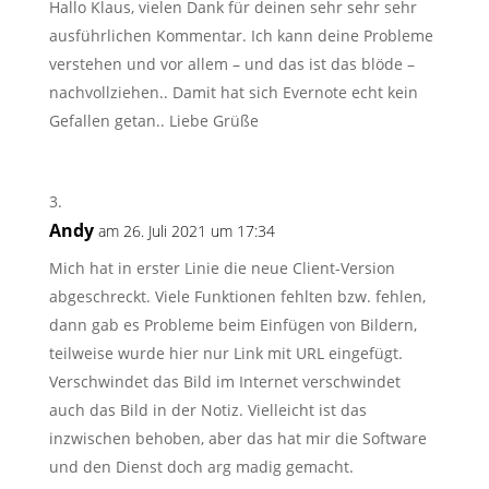
Hallo Klaus, vielen Dank für deinen sehr sehr sehr
ausführlichen Kommentar. Ich kann deine Probleme
verstehen und vor allem – und das ist das blöde –
nachvollziehen.. Damit hat sich Evernote echt kein
Gefallen getan.. Liebe Grüße
Andy
am 26. Juli 2021 um 17:34
Mich hat in erster Linie die neue Client-Version
abgeschreckt. Viele Funktionen fehlten bzw. fehlen,
dann gab es Probleme beim Einfügen von Bildern,
teilweise wurde hier nur Link mit URL eingefügt.
Verschwindet das Bild im Internet verschwindet
auch das Bild in der Notiz. Vielleicht ist das
inzwischen behoben, aber das hat mir die Software
und den Dienst doch arg madig gemacht.