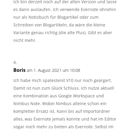
Ich bin derzeit noch auf der alten Version und lasse
es dann auslaufen. Ich verwende Evernote ohnehin
nur als Notizbuch für Blogartikel oder zum
Schreiben von Blogartikeln, da wäre die kleine
Variante genau richtig (die alte Plus). Gibt es aber
nicht mehr.
Boris
am 1. August 2021 um 10:08
Ich habe mich spatestenit V10 nur noch geärgert.
Damit ist nun zum Glück Schluss. Ich nutze aktuell
eine Kombination aus Google Workspace und
Nimbus Note. Wobei Nimbus alleine schon ein
kompletter Ersatz ist. Kann bis auf Importordner
alles, was Evernote jemals konnte und hat im Editor
sogar noch mehr zu bieten als Evernote. Selbst im