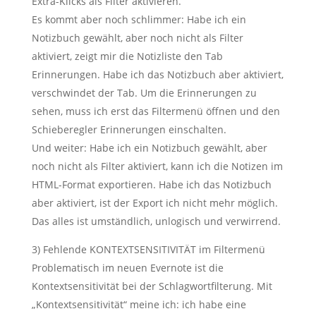
Extra-Klicks als Filter aktivieren.
Es kommt aber noch schlimmer: Habe ich ein
Notizbuch gewählt, aber noch nicht als Filter
aktiviert, zeigt mir die Notizliste den Tab
Erinnerungen. Habe ich das Notizbuch aber aktiviert,
verschwindet der Tab. Um die Erinnerungen zu
sehen, muss ich erst das Filtermenü öffnen und den
Schieberegler Erinnerungen einschalten.
Und weiter: Habe ich ein Notizbuch gewählt, aber
noch nicht als Filter aktiviert, kann ich die Notizen im
HTML-Format exportieren. Habe ich das Notizbuch
aber aktiviert, ist der Export ich nicht mehr möglich.
Das alles ist umständlich, unlogisch und verwirrend.
3) Fehlende KONTEXTSENSITIVITÄT im Filtermenü
Problematisch im neuen Evernote ist die
Kontextsensitivität bei der Schlagwortfilterung. Mit
„Kontextsensitivität“ meine ich: ich habe eine