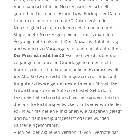
Auch handschriftliche Notizen wurden schnell
gefunden. Doch beim Export bzw. Backup der Daten
kann man immer maximal 50 Dokumente oder
Notizen gleichzeitig markieren. Hat man in einem
Stapel mehr Notizen gespeichert, muss man den
Vorgang mehrmals anstoßen. Sowas ist total nervig
und war in den Vorgängerversionen nicht enthalten.
Der Preis ist nicht heißt!
Evernote wurde über die
vergangenen Jahre im Grunde genommen nicht
teurer, jedoch ist meine persönliche Hemmschwelle
bei Abo-Software recht klein geworden. Ich bezahle
für gute Software gerne meine Taler im Monat. Die
Entwicklung so einer Software kostet Geld, doch
Evernote hat sich nicht nach vorne, sondern total in
die falsche Richtung entwickelt. Entweder wurde der
Fokus auf die neuen Funktionen wie Aufgaben gelegt
und nur halbherzig umgesetzt oder es wurden
Nutzer eingeschränkt.
Auch bei der Aktuellen Version 10 von Evernote hat