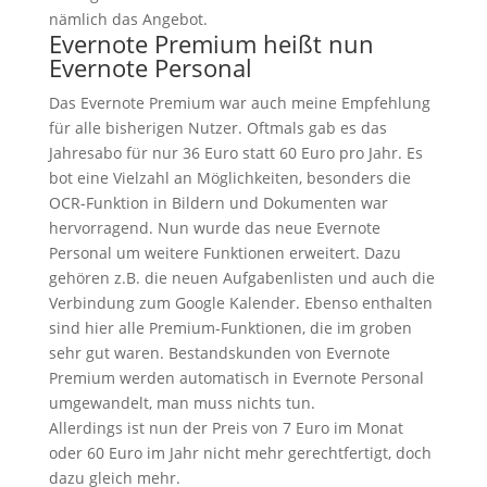
nämlich das Angebot.
Evernote Premium heißt nun
Evernote Personal
Das Evernote Premium war auch meine Empfehlung
für alle bisherigen Nutzer. Oftmals gab es das
Jahresabo für nur 36 Euro statt 60 Euro pro Jahr. Es
bot eine Vielzahl an Möglichkeiten, besonders die
OCR-Funktion in Bildern und Dokumenten war
hervorragend. Nun wurde das neue Evernote
Personal um weitere Funktionen erweitert. Dazu
gehören z.B. die neuen Aufgabenlisten und auch die
Verbindung zum Google Kalender. Ebenso enthalten
sind hier alle Premium-Funktionen, die im groben
sehr gut waren. Bestandskunden von Evernote
Premium werden automatisch in Evernote Personal
umgewandelt, man muss nichts tun.
Allerdings ist nun der Preis von 7 Euro im Monat
oder 60 Euro im Jahr nicht mehr gerechtfertigt, doch
dazu gleich mehr.