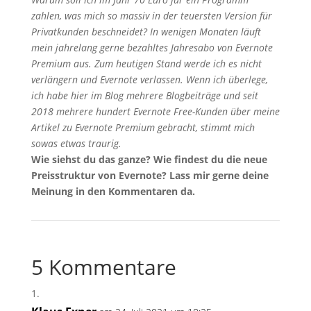
zahlen, was mich so massiv in der teuersten Version für
Privatkunden beschneidet? In wenigen Monaten läuft
mein jahrelang gerne bezahltes Jahresabo von Evernote
Premium aus. Zum heutigen Stand werde ich es nicht
verlängern und Evernote verlassen. Wenn ich überlege,
ich habe hier im Blog mehrere Blogbeiträge und seit
2018 mehrere hundert Evernote Free-Kunden über meine
Artikel zu Evernote Premium gebracht, stimmt mich
sowas etwas traurig.
Wie siehst du das ganze? Wie findest du die neue
Preisstruktur von Evernote? Lass mir gerne deine
Meinung in den Kommentaren da.
5 Kommentare