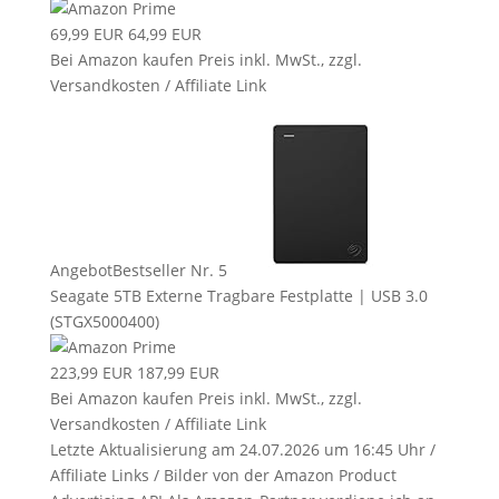
69,99 EUR
64,99 EUR
Bei Amazon kaufen
Preis inkl. MwSt., zzgl.
Versandkosten / Affiliate Link
Angebot
Bestseller Nr. 5
Seagate 5TB Externe Tragbare Festplatte | USB 3.0
(STGX5000400)
223,99 EUR
187,99 EUR
Bei Amazon kaufen
Preis inkl. MwSt., zzgl.
Versandkosten / Affiliate Link
Letzte Aktualisierung am 24.07.2026 um 16:45 Uhr /
Affiliate Links / Bilder von der Amazon Product