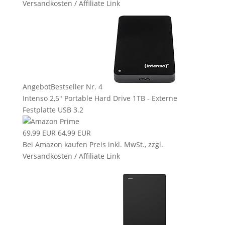
Versandkosten / Affiliate Link
Angebot
Bestseller Nr. 4
Intenso 2,5" Portable Hard Drive 1TB - Externe
Festplatte USB 3.2
69,99 EUR
64,99 EUR
Bei Amazon kaufen
Preis inkl. MwSt., zzgl.
Versandkosten / Affiliate Link