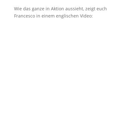
Wie das ganze in Aktion aussieht, zeigt euch
Francesco in einem englischen Video: