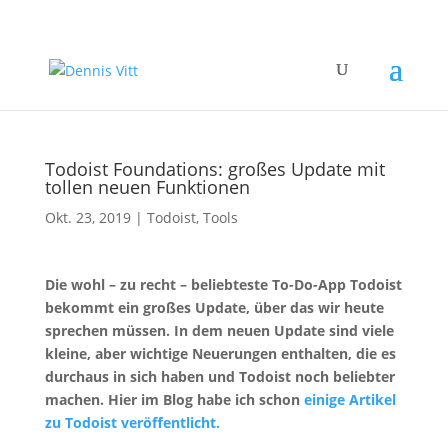
Todoist Foundations: großes Update mit
tollen neuen Funktionen
Okt. 23, 2019
|
Todoist
,
Tools
Die wohl – zu recht – beliebteste To-Do-App Todoist
bekommt ein großes Update, über das wir heute
sprechen müssen. In dem neuen Update sind viele
kleine, aber wichtige Neuerungen enthalten, die es
durchaus in sich haben und Todoist noch beliebter
machen. Hier im Blog habe ich schon
einige Artikel
zu Todoist veröffentlicht.