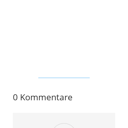
0 Kommentare