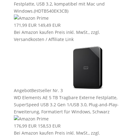
Festplatte, USB 3.2, kompatibel mit Mac und
Windows.(HDTB540EK3CB)
171,99 EUR
149,49 EUR
Bei Amazon kaufen
Preis inkl. MwSt., zzgl.
Versandkosten / Affiliate Link
Angebot
Bestseller Nr. 3
WD Elements AE 5 TB Tragbare Externe Festplatte,
SuperSpeed USB 3.2 Gen 1/USB 3.0, Plug-and-Play-
Erweiterung, Formatiert für Windows, Schwarz
176,99 EUR
158,53 EUR
Bei Amazon kaufen
Preis inkl. MwSt., zzgl.