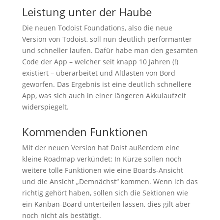
Leistung unter der Haube
Die neuen Todoist Foundations, also die neue
Version von Todoist, soll nun deutlich performanter
und schneller laufen. Dafür habe man den gesamten
Code der App – welcher seit knapp 10 Jahren (!)
existiert – überarbeitet und Altlasten von Bord
geworfen. Das Ergebnis ist eine deutlich schnellere
App, was sich auch in einer längeren Akkulaufzeit
widerspiegelt.
Kommenden Funktionen
Mit der neuen Version hat Doist außerdem eine
kleine Roadmap verkündet: In Kürze sollen noch
weitere tolle Funktionen wie eine Boards-Ansicht
und die Ansicht „Demnächst“ kommen. Wenn ich das
richtig gehört haben, sollen sich die Sektionen wie
ein Kanban-Board unterteilen lassen, dies gilt aber
noch nicht als bestätigt.