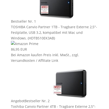
Bestseller Nr. 1
TOSHIBA Canvio Partner 1TB - Tragbare Externe 2,5''-
Festplatte, USB 3.2, kompatibel mit Mac und
Windows. (HDTB510EK3AB)
86,95 EUR
Bei Amazon kaufen
Preis inkl. MwSt., zzgl.
Versandkosten / Affiliate Link
Angebot
Bestseller Nr. 2
Toshiba Canvio Partner 4TB - Tragbare Externe 2,5''-