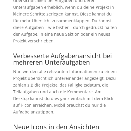
Übersichtlichkeit bei Aufgaben und deren
Unteraufgaben erheblich, wenn du deine Projekt in
kleinere Schritte zerlegen kannst. Diese kannst du
für mehr Übersicht zusammenklappen. Du kannst
diese Aufgaben – wie bisher – durch gedrückt halten
der Aufgabe, in eine neue Sektion oder ein neues
Projekt verschrieben.
Verbesserte Aufgabenansicht bei
mehreren Unteraufgaben
Nun werden alle relevanten Informationen zu einem
Projekt übersichtlich untereinander angezeigt. Dazu
zählen z.B die Projekte, das Fälligkeitsdatum, die
Teilaufgaben und auch die Kommentare. Am
Desktop kannst du dies ganz einfach mit dem Klick
auf i-Icon erreichen. Mobil brauchst du nur die
Aufgabe anzutippen.
Neue Icons in den Ansichten