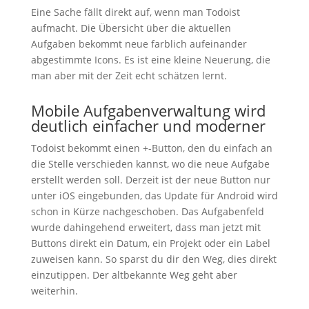
Eine Sache fällt direkt auf, wenn man Todoist
aufmacht. Die Übersicht über die aktuellen
Aufgaben bekommt neue farblich aufeinander
abgestimmte Icons. Es ist eine kleine Neuerung, die
man aber mit der Zeit echt schätzen lernt.
Mobile Aufgabenverwaltung wird
deutlich einfacher und moderner
Todoist bekommt einen +-Button, den du einfach an
die Stelle verschieden kannst, wo die neue Aufgabe
erstellt werden soll. Derzeit ist der neue Button nur
unter iOS eingebunden, das Update für Android wird
schon in Kürze nachgeschoben. Das Aufgabenfeld
wurde dahingehend erweitert, dass man jetzt mit
Buttons direkt ein Datum, ein Projekt oder ein Label
zuweisen kann. So sparst du dir den Weg, dies direkt
einzutippen. Der altbekannte Weg geht aber
weiterhin.