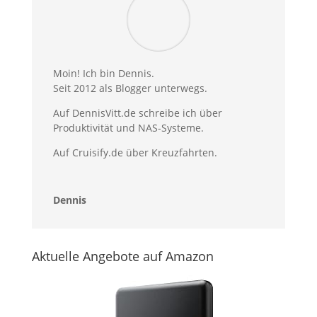
Moin! Ich bin Dennis.
Seit 2012 als Blogger unterwegs.
Auf DennisVitt.de schreibe ich über
Produktivität und NAS-Systeme.
Auf Cruisify.de über Kreuzfahrten.
Dennis
Aktuelle Angebote auf Amazon